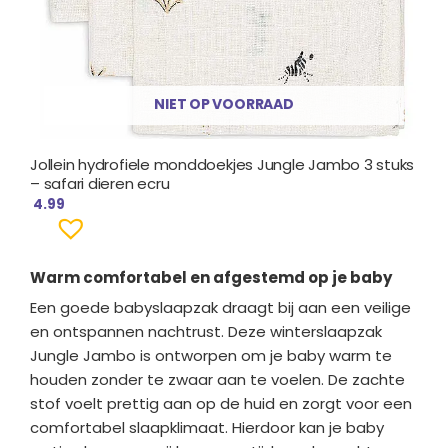
NIET OP VOORRAAD
Jollein hydrofiele monddoekjes Jungle Jambo 3 stuks
– safari dieren ecru
4.99
Warm comfortabel en afgestemd op je baby
Een goede babyslaapzak draagt bij aan een veilige
en ontspannen nachtrust. Deze winterslaapzak
Jungle Jambo is ontworpen om je baby warm te
houden zonder te zwaar aan te voelen. De zachte
stof voelt prettig aan op de huid en zorgt voor een
comfortabel slaapklimaat. Hierdoor kan je baby