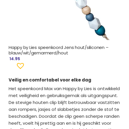
Happy by Lies speenkoord Jens hout/siliconen –
blauw/wit/gemarmerd/hout
14.95
Veilig en comfortabel voor elke dag
Het speenkoord Max van Happy by Lies is ontwikkeld
met veiligheid en gebruiksgemak als uitgangspunt.
De stevige houten clip blijft betrouwbaar vastzitten
aan rompers, jasjes of slabbetjes zonder de stof te
beschadigen. Doordat de clip geen scherpe randen
heeft, voelt hij prettig aan en is hij geschikt voor