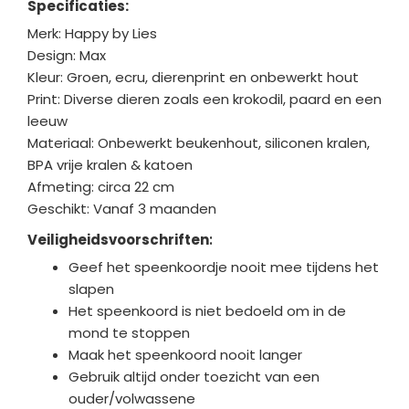
Specificaties:
Merk: Happy by Lies
Design: Max
Kleur: Groen, ecru, dierenprint en onbewerkt hout
Print: Diverse dieren zoals een krokodil, paard en een
leeuw
Materiaal: Onbewerkt beukenhout, siliconen kralen,
BPA vrije kralen & katoen
Afmeting: circa 22 cm
Geschikt: Vanaf 3 maanden
Veiligheidsvoorschriften
:
Geef het speenkoordje nooit mee tijdens het
slapen
Het speenkoord is niet bedoeld om in de
mond te stoppen
Maak het speenkoord nooit langer
Gebruik altijd onder toezicht van een
ouder/volwassene