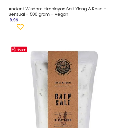
Ancient Wisdom Himalayan Salt Ylang & Rose –
Sensual – 500 gram – Vegan
9.95
Save