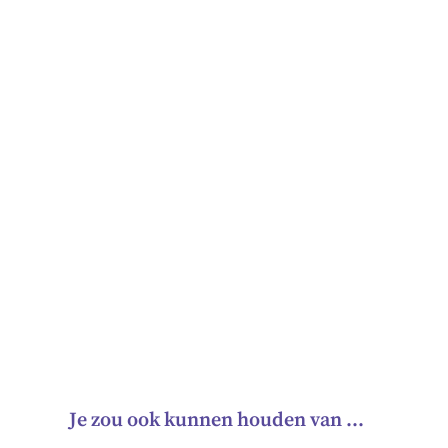
Je zou ook kunnen houden van …