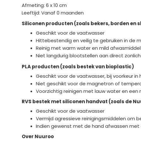
Afmeting: 6 x 10 cm
Leeftijd: Vanaf 0 maanden
Siliconen producten (zoals bekers, borden en 
Geschikt voor de vaatwasser
Hittebestendig en veilig te gebruiken in de
Reinig met warm water en mild afwasmiddel
Niet langdurig blootstellen aan direct zonli
PLA producten (zoals bestek van bioplastic)
Geschikt voor de vaatwasser, bij voorkeur in
Niet geschikt voor de magnetron of temper
Voorzichtig reinigen met lauw water en een
RVS bestek met siliconen handvat (zoals de Nu
Geschikt voor de vaatwasser
Vermijd agressieve reinigingsmiddelen om b
Indien gewenst met de hand afwassen met
Over Nuuroo