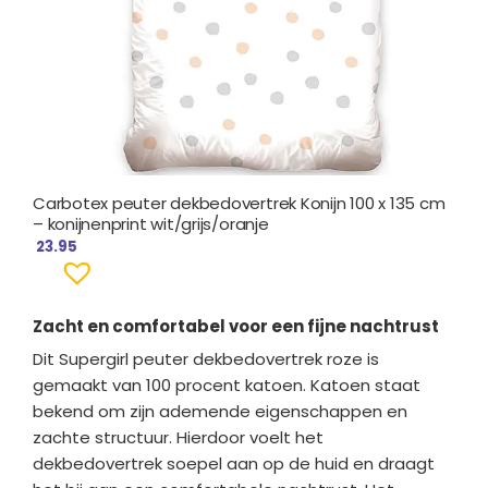
Carbotex peuter dekbedovertrek Konijn 100 x 135 cm
– konijnenprint wit/grijs/oranje
23.95
Zacht en comfortabel voor een fijne nachtrust
Dit Supergirl peuter dekbedovertrek roze is
gemaakt van 100 procent katoen. Katoen staat
bekend om zijn ademende eigenschappen en
zachte structuur. Hierdoor voelt het
dekbedovertrek soepel aan op de huid en draagt