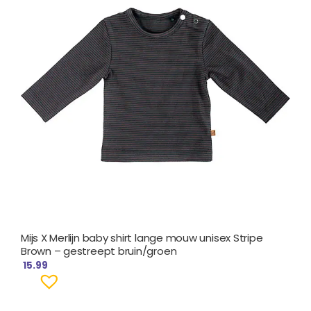
Mijs X Merlijn baby shirt lange mouw unisex Stripe
Brown – gestreept bruin/groen
15.99