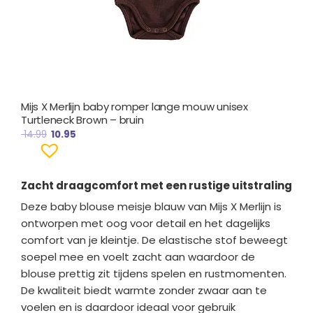
Mijs X Merlijn baby romper lange mouw unisex
Turtleneck Brown – bruin
14.99
10.95
Zacht draagcomfort met een rustige uitstraling
Deze baby blouse meisje blauw van
Mijs X Merlijn
is
ontworpen met oog voor detail en het dagelijks
comfort van je kleintje. De elastische stof beweegt
soepel mee en voelt zacht aan waardoor de
blouse prettig zit tijdens spelen en rustmomenten.
De kwaliteit biedt warmte zonder zwaar aan te
voelen en is daardoor ideaal voor gebruik