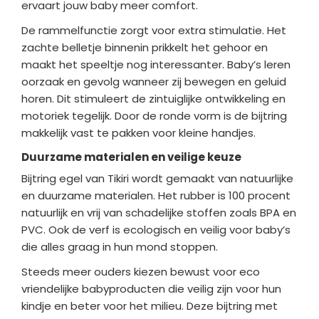
ervaart jouw baby meer comfort.
De rammelfunctie zorgt voor extra stimulatie. Het
zachte belletje binnenin prikkelt het gehoor en
maakt het speeltje nog interessanter. Baby’s leren
oorzaak en gevolg wanneer zij bewegen en geluid
horen. Dit stimuleert de zintuiglijke ontwikkeling en
motoriek tegelijk. Door de ronde vorm is de bijtring
makkelijk vast te pakken voor kleine handjes.
Duurzame materialen en veilige keuze
Bijtring egel van Tikiri wordt gemaakt van natuurlijke
en duurzame materialen. Het rubber is 100 procent
natuurlijk en vrij van schadelijke stoffen zoals BPA en
PVC. Ook de verf is ecologisch en veilig voor baby’s
die alles graag in hun mond stoppen.
Steeds meer ouders kiezen bewust voor eco
vriendelijke babyproducten die veilig zijn voor hun
kindje en beter voor het milieu. Deze bijtring met