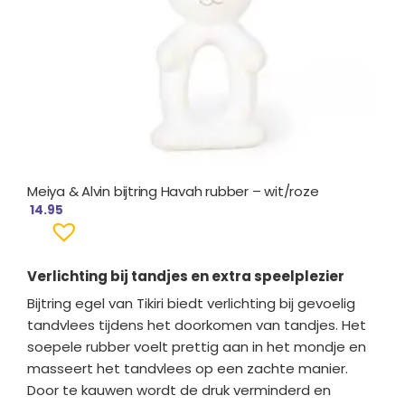
Meiya & Alvin bijtring Havah rubber – wit/roze
14.95
Verlichting bij tandjes en extra speelplezier
Bijtring egel van Tikiri biedt verlichting bij gevoelig
tandvlees tijdens het doorkomen van tandjes. Het
soepele rubber voelt prettig aan in het mondje en
masseert het tandvlees op een zachte manier.
Door te kauwen wordt de druk verminderd en