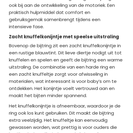
ook bij aan de ontwikkeling van de motoriek. Een
praktisch hulpmiddel dat comfort en
gebruiksgemak samenbrengt tijdens een
intensieve fase.
Zacht knuffelkonijntje met speelse uitstraling
Bovenop de bijtring zit een zacht knuffelkonijntje in
een rustige blauwtint. Dit lieve diertje nodigt uit tot
knuffelen en spelen en geeft de bijtring een warme
uitstraling. De combinatie van een harde ring en
een zacht knuffeltje zorgt voor afwisseling in
materialen, wat interessant is voor baby’s om te
ontdekken. Het konijntje voelt vertrouwd aan en
maakt het bijten minder spannend.
Het knuffelkonijntje is afneembaar, waardoor je de
ring ook los kunt gebruiken. Dit maakt de bijtring
extra veelzijdig. Het knuffeltje kan eenvoudig
gewassen worden, wat prettig is voor ouders die