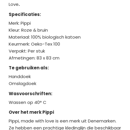
Love
.
Specificaties:
Merk: Pippi
Kleur: Roze & bruin
Materiaal: 100% biologisch katoen
Keurmerk: Oeko-Tex 100
Verpakt: Per stuk
Afmetingen: 83 x 83 cm
Te gebruiken als:
Handdoek
Omslagdoek
Wasvoorschriften:
Wassen op 40° C
Over het merk Pippi
Pippi, made with love is een merk uit Denemarken.
Ze hebben een prachtige kledinglijn die beschikbaar