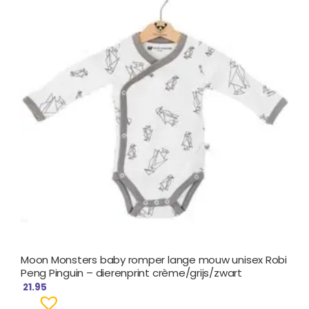
Moon Monsters baby romper lange mouw unisex Robi
Peng Pinguin – dierenprint crème/grijs/zwart
21.95