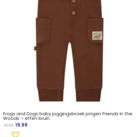
Frogs and Dogs baby joggingsbroek jongen Friends in the
Woods – effen bruin
19.99
21.99