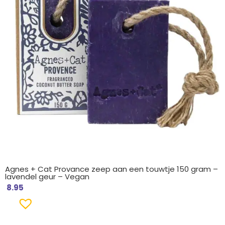
Agnes + Cat Provance zeep aan een touwtje 150 gram –
lavendel geur – Vegan
8.95