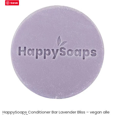
Save
HappySoaps Conditioner Bar Lavender Bliss – vegan alle