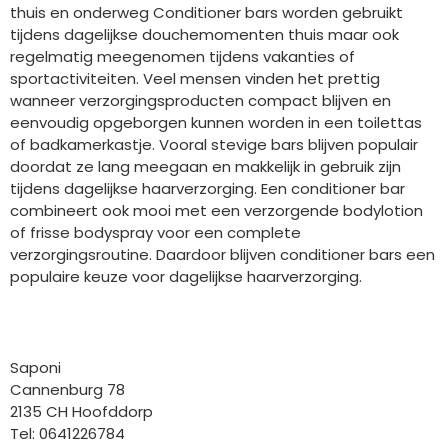
thuis en onderweg Conditioner bars worden gebruikt
tijdens dagelijkse douchemomenten thuis maar ook
regelmatig meegenomen tijdens vakanties of
sportactiviteiten. Veel mensen vinden het prettig
wanneer verzorgingsproducten compact blijven en
eenvoudig opgeborgen kunnen worden in een toilettas
of badkamerkastje. Vooral stevige bars blijven populair
doordat ze lang meegaan en makkelijk in gebruik zijn
tijdens dagelijkse haarverzorging. Een conditioner bar
combineert ook mooi met een verzorgende bodylotion
of frisse bodyspray voor een complete
verzorgingsroutine. Daardoor blijven conditioner bars een
populaire keuze voor dagelijkse haarverzorging.
Bedrijfgegevens
Saponi
Cannenburg 78
2135 CH Hoofddorp
Tel: 0641226784