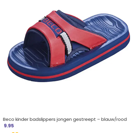
Beco kinder badslippers jongen gestreept – blauw/rood
9.95