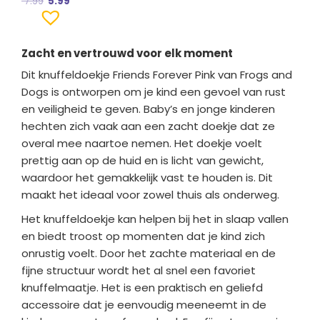
7.99
5.99
Zacht en vertrouwd voor elk moment
Dit knuffeldoekje Friends Forever Pink van Frogs and
Dogs is ontworpen om je kind een gevoel van rust
en veiligheid te geven. Baby’s en jonge kinderen
hechten zich vaak aan een zacht doekje dat ze
overal mee naartoe nemen. Het doekje voelt
prettig aan op de huid en is licht van gewicht,
waardoor het gemakkelijk vast te houden is. Dit
maakt het ideaal voor zowel thuis als onderweg.
Het knuffeldoekje kan helpen bij het in slaap vallen
en biedt troost op momenten dat je kind zich
onrustig voelt. Door het zachte materiaal en de
fijne structuur wordt het al snel een favoriet
knuffelmaatje. Het is een praktisch en geliefd
accessoire dat je eenvoudig meeneemt in de