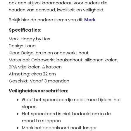
ook een stijlvol kraamcadeau voor ouders die
houden van eenvoud, kwaliteit en veiligheid.
Bekijk hier de andere items van dit
Merk
.
Specificaties:
Merk: Happy by Lies
Design: Loua
Kleur: Beige, bruin en onbewerkt hout
Materiaal: Onbewerkt beukenhout, siliconen kralen,
BPA vrije kralen & katoen
Afmeting: circa 22 cm
Geschikt: Vanaf 3 maanden
Veiligheidsvoorschriften
:
Geef het speenkoordje nooit mee tijdens het
slapen
Het speenkoord is niet bedoeld om in de
mond te stoppen
Maak het speenkoord nooit langer