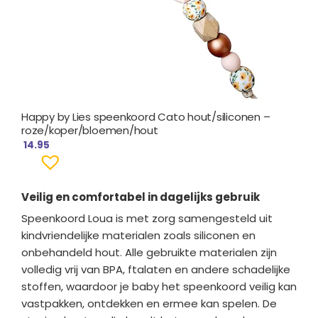
Happy by Lies speenkoord Cato hout/siliconen –
roze/koper/bloemen/hout
14.95
Veilig en comfortabel in dagelijks gebruik
Speenkoord Loua is met zorg samengesteld uit
kindvriendelijke materialen zoals siliconen en
onbehandeld hout. Alle gebruikte materialen zijn
volledig vrij van BPA, ftalaten en andere schadelijke
stoffen, waardoor je baby het speenkoord veilig kan
vastpakken, ontdekken en ermee kan spelen. De