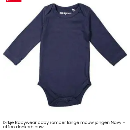
Dirkje Babywear baby romper lange mouw jongen Navy –
effen donkerblauw