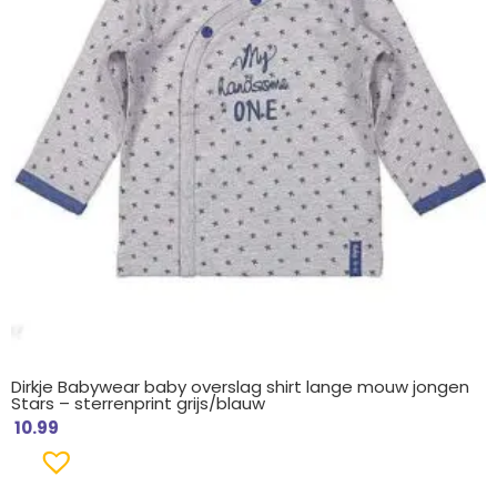
Dirkje Babywear baby overslag shirt lange mouw jongen
Stars – sterrenprint grijs/blauw
10.99