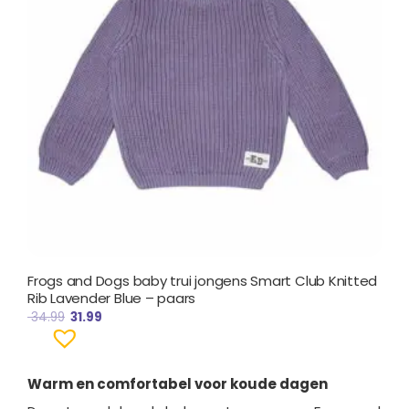
Frogs and Dogs baby trui jongens Smart Club Knitted
Rib Lavender Blue – paars
34.99
31.99
Warm en comfortabel voor koude dagen