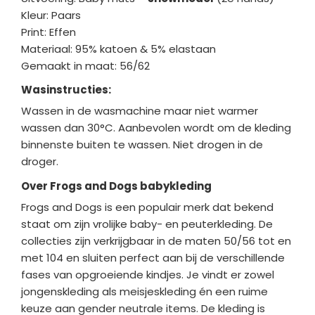
Kleur: Paars
Print: Effen
Materiaal: 95% katoen & 5% elastaan
Gemaakt in maat: 56/62
Wasinstructies:
Wassen in de wasmachine maar niet warmer
wassen dan 30°C. Aanbevolen wordt om de kleding
binnenste buiten te wassen. Niet drogen in de
droger.
Over Frogs and Dogs babykleding
Frogs and Dogs is een populair merk dat bekend
staat om zijn vrolijke baby- en peuterkleding. De
collecties zijn verkrijgbaar in de maten 50/56 tot en
met 104 en sluiten perfect aan bij de verschillende
fases van opgroeiende kindjes. Je vindt er zowel
jongenskleding als meisjeskleding én een ruime
keuze aan gender neutrale items. De kleding is