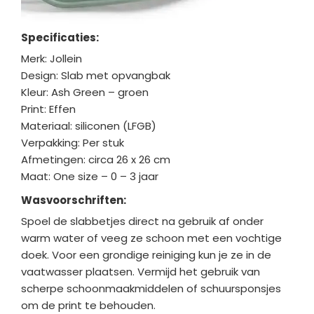
Specificaties:
Merk: Jollein
Design: Slab met opvangbak
Kleur: Ash Green – groen
Print: Effen
Materiaal: siliconen (LFGB)
Verpakking: Per stuk
Afmetingen: circa 26 x 26 cm
Maat: One size – 0 – 3 jaar
Wasvoorschriften:
Spoel de slabbetjes direct na gebruik af onder
warm water of veeg ze schoon met een vochtige
doek. Voor een grondige reiniging kun je ze in de
vaatwasser plaatsen. Vermijd het gebruik van
scherpe schoonmaakmiddelen of schuursponsjes
om de print te behouden.