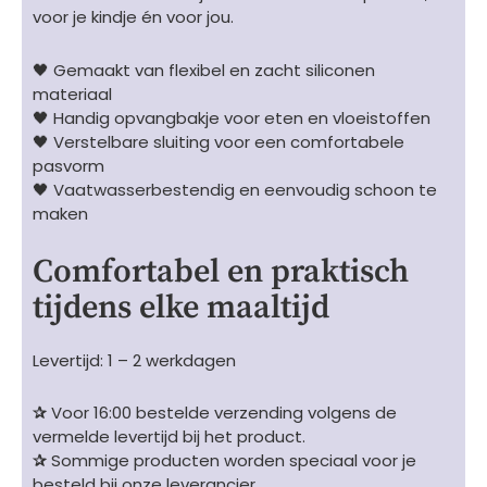
voor je kindje én voor jou.
🖤 Gemaakt van flexibel en zacht siliconen
materiaal
🖤 Handig opvangbakje voor eten en vloeistoffen
🖤 Verstelbare sluiting voor een comfortabele
pasvorm
🖤 Vaatwasserbestendig en eenvoudig schoon te
maken
Comfortabel en praktisch
tijdens elke maaltijd
Levertijd: 1 – 2 werkdagen
✰
Voor 16:00 bestelde verzending volgens de
vermelde levertijd bij het product.
✰
Sommige producten worden speciaal voor je
besteld bij onze leverancier.