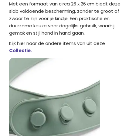
Met een formaat van circa 26 x 26 cm biedt deze
slab voldoende bescherming, zonder te groot of
zwaar te zijn voor je kindje. Een praktische en
duurzame keuze voor dagelijks gebruik, waarbij
gemak en stijl hand in hand gaan.
Kijk hier naar de andere items van uit deze
Collectie.