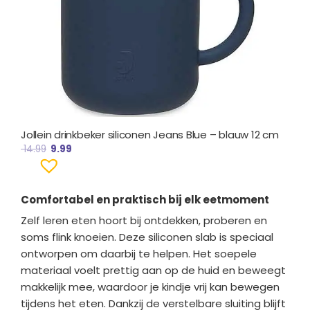
Jollein drinkbeker siliconen Jeans Blue – blauw 12 cm
14.99
9.99
Comfortabel en praktisch bij elk eetmoment
Zelf leren eten hoort bij ontdekken, proberen en
soms flink knoeien. Deze siliconen slab is speciaal
ontworpen om daarbij te helpen. Het soepele
materiaal voelt prettig aan op de huid en beweegt
makkelijk mee, waardoor je kindje vrij kan bewegen
tijdens het eten. Dankzij de verstelbare sluiting blijft