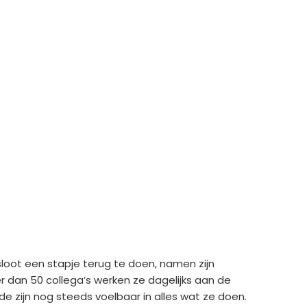
sloot een stapje terug te doen, namen zijn
r dan 50 collega’s werken ze dagelijks aan de
de zijn nog steeds voelbaar in alles wat ze doen.