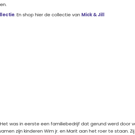
en.
llectie
. En shop hier de collectie van
Mick & Jill
. Het was in eerste een familiebedrijf dat gerund werd door
amen zijn kinderen Wim jr. en Marit aan het roer te staan.