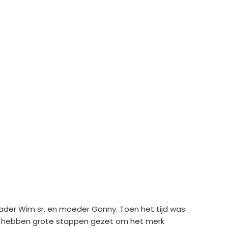
 vader Wim sr. en moeder Gonny. Toen het tijd was
 Zij hebben grote stappen gezet om het merk