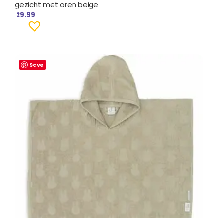
gezicht met oren beige
29.99
Save