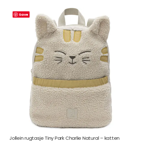
Save
Jollein rugtasje Tiny Park Charlie Natural – katten