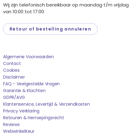
Wij zijn telefonisch bereikbaar op maandag t/m vrijdag
van 10:00 tot 17:00
Retour of bestelling annuleren
Saponi
Algemene Voorwaarden
Contact
Cookies
Disclaimer
FAQ – Veelgestelde Vragen
Garantie & Klachten
GDPR/AVG
Klantenservice, Levertijd & Verzendkosten
Privacy Verklaring
Retouren & Herroepingsrecht
Reviews
WebwinkelK
Eur