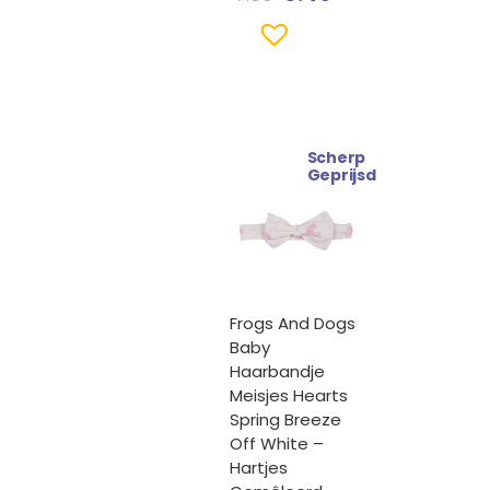
Scherp
Geprijsd
Frogs And Dogs
Baby
Haarbandje
Meisjes Hearts
Spring Breeze
Off White –
Hartjes